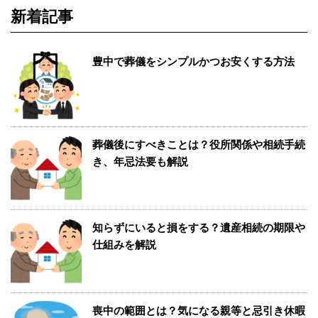
新着記事
豊中で葬儀をシンプルかつお安くする方法
葬儀後にすべきことは？役所関係や相続手続
き、年忌法要も解説
知らずにいると損をする？遺産相続の期限や
仕組みを解説
喪中の範囲とは？気になる親等と忌引き休暇