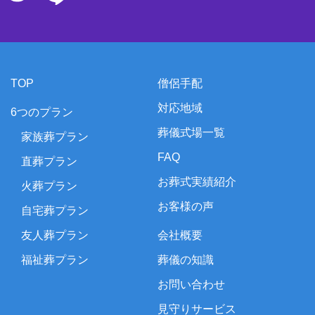
TOP
僧侶手配
対応地域
6つのプラン
葬儀式場一覧
家族葬プラン
FAQ
直葬プラン
お葬式実績紹介
火葬プラン
お客様の声
自宅葬プラン
友人葬プラン
会社概要
福祉葬プラン
葬儀の知識
お問い合わせ
見守りサービス