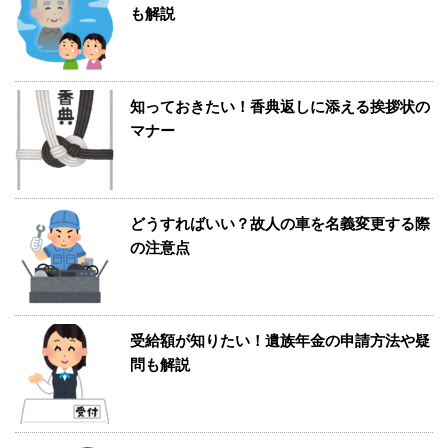
も解説
知っておきたい！香典返しに添える挨拶状の
マナー
どうすればいい？故人の車を名義変更する際
の注意点
受給額が知りたい！遺族年金の申請方法や疑
問も解説