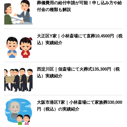
葬儀費用の給付申請が可能！申し込み方や給
付金の種類も解説
大正区Y家｜小林斎場にて直葬10,4500円（税
込）実績紹介
西淀川区｜佃斎場にて火葬式135,300円（税
込）実績紹介
大阪市港区T家｜小林斎場にて家族葬330,000
円（税込）の実績紹介