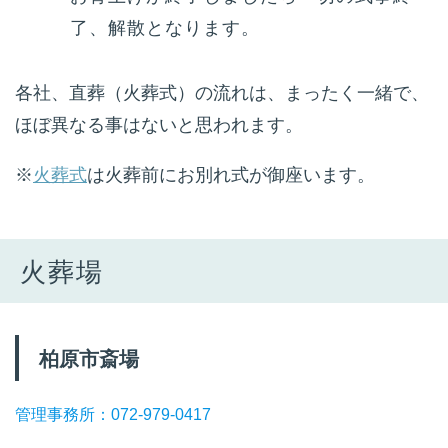
了、解散となります。
各社、直葬（火葬式）の流れは、まったく一緒で、
ほぼ異なる事はないと思われます。
※
火葬式
は火葬前にお別れ式が御座います。
火葬場
柏原市斎場
管理事務所：072-979-0417