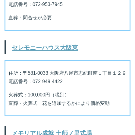
電話番号：072-953-7945
直葬：問合せが必要
セレモニーハウス大阪東
住所：〒581-0033 大阪府八尾市志紀町南１丁目１２９
電話番号：072-949-4422
火葬式：100,000円（税別）
直葬・火葬式 花を追加するかにより価格変動
メモリアル成就 土師ノ里式場