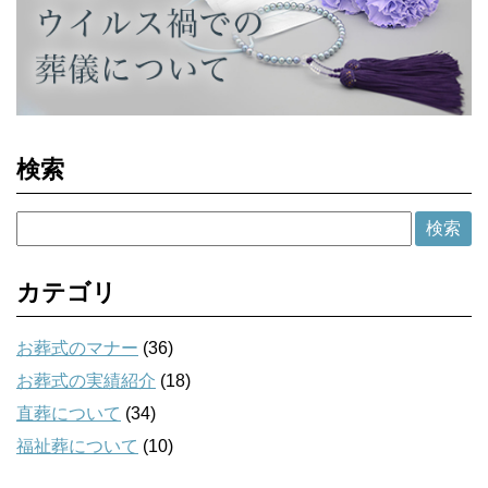
検索
カテゴリ
お葬式のマナー
(36)
お葬式の実績紹介
(18)
直葬について
(34)
福祉葬について
(10)