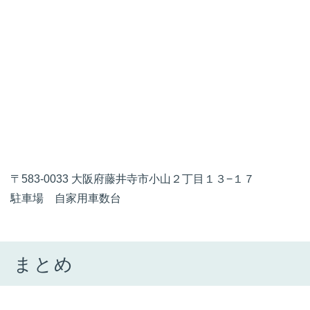
〒583-0033 大阪府藤井寺市小山２丁目１３−１７
駐車場 自家用車数台
まとめ