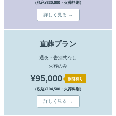
（税込¥330,000・火葬料別）
詳しく見る →
直葬プラン
通夜・告別式なし
火葬のみ
¥95,000
割引有り
（税込¥104,500・火葬料別）
詳しく見る →