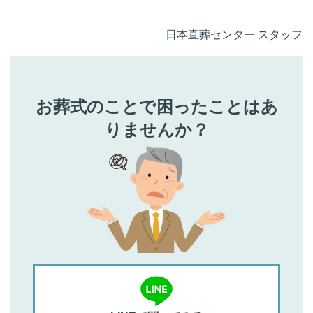
日本直葬センター スタッフ
お葬式のことで困ったことはあ
りませんか？