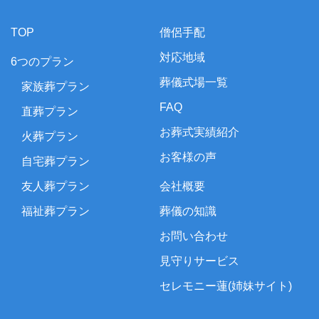
TOP
僧侶手配
対応地域
6つのプラン
葬儀式場一覧
家族葬プラン
FAQ
直葬プラン
お葬式実績紹介
火葬プラン
お客様の声
自宅葬プラン
友人葬プラン
会社概要
福祉葬プラン
葬儀の知識
お問い合わせ
見守りサービス
セレモニー蓮(姉妹サイト)