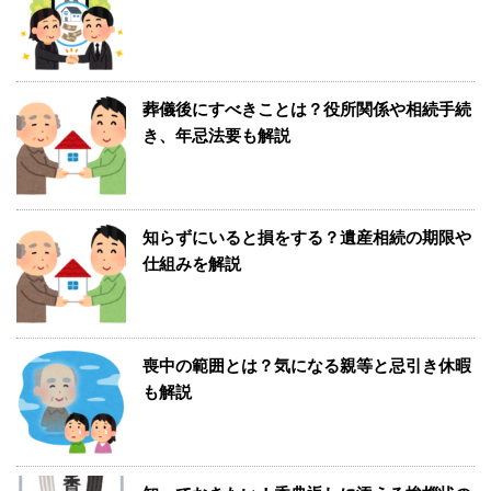
葬儀後にすべきことは？役所関係や相続手続
き、年忌法要も解説
知らずにいると損をする？遺産相続の期限や
仕組みを解説
喪中の範囲とは？気になる親等と忌引き休暇
も解説