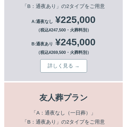
「B：通夜あり」の2タイプをご用意
¥225,000
A:通夜なし
（税込¥247,500・火葬料別）
¥245,000
B:通夜あり
（税込¥269,500・火葬料別）
詳しく見る →
友人葬プラン
「A：通夜なし（一日葬）」
「B：通夜あり」の2タイプをご用意