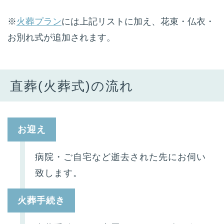
※
火葬プラン
には上記リストに加え、花束・仏衣・
お別れ式が追加されます。
直葬(火葬式)の流れ
お迎え
病院・ご自宅など逝去された先にお伺い
致します。
火葬手続き