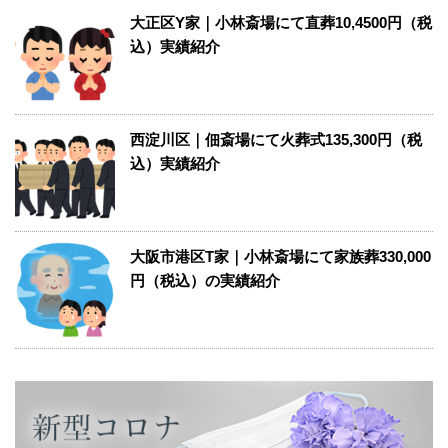
大正区Y家｜小林斎場にて直葬10,4500円（税
込）実績紹介
西淀川区｜佃斎場にて火葬式135,300円（税
込）実績紹介
大阪市港区T家｜小林斎場にて家族葬330,000
円（税込）の実績紹介