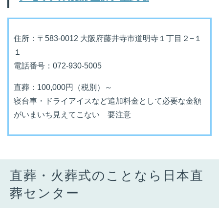
住所：〒583-0012 大阪府藤井寺市道明寺１丁目２−１
１
電話番号：072-930-5005
直葬：100,000円（税別）～
寝台車・ドライアイスなど追加料金として必要な金額
がいまいち見えてこない 要注意
直葬・火葬式のことなら日本直
葬センター