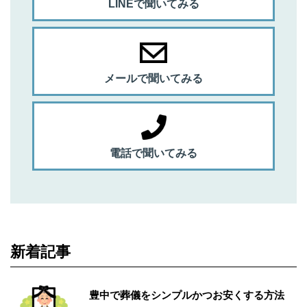
LINEで聞いてみる
メールで聞いてみる
電話で聞いてみる
新着記事
豊中で葬儀をシンプルかつお安くする方法