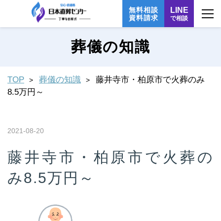
無料相談
LINE
資料請求
で相談
葬儀の知識
TOP
葬儀の知識
藤井寺市・柏原市で火葬のみ
8.5万円～
2021-08-20
藤井寺市・柏原市で火葬の
み8.5万円～