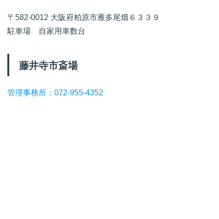
〒582-0012 大阪府柏原市雁多尾畑６３３９
駐車場 自家用車数台
藤井寺市斎場
管理事務所：072-955-4352