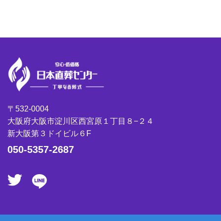
〒532-0004
大阪府大阪市淀川区西宮原１丁目８−２４
新大阪第３ドイビル６F
050-5357-2687