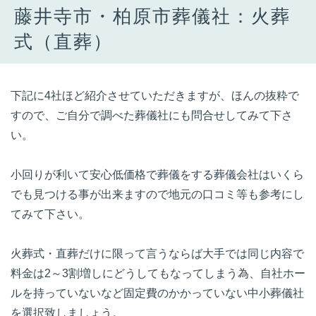
藤井寺市・柏原市葬儀社：火葬
式（直葬）
下記に4社ほど紹介させていただきますが、ほんの抜粋で
すので、ご自分で調べた葬儀社にも問合せしてみて下さ
い。
小回りが利いて安心低価格で葬儀をする葬儀会社はいくら
でも見つける事が出来ますので地元の口コミ等も参考にし
てみて下さい。
火葬式・直葬だけに限って言うならば大手では同じ内容で
料金は2～3割増しにどうしてもなってしまう為、自社ホー
ルを持っていないなど固定費のかかっていない中小葬儀社
を選択致しましょう。