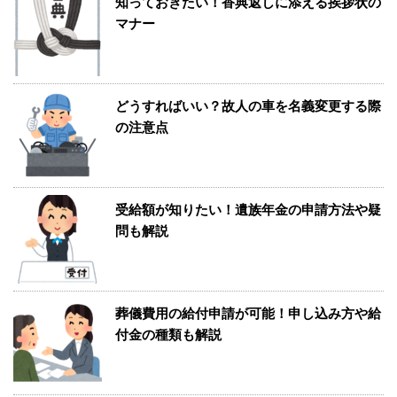
知っておきたい！香典返しに添える挨拶状の
マナー
どうすればいい？故人の車を名義変更する際
の注意点
受給額が知りたい！遺族年金の申請方法や疑
問も解説
葬儀費用の給付申請が可能！申し込み方や給
付金の種類も解説