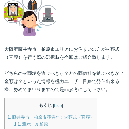
大阪府藤井寺市・柏原市エリアにお住まいの方が火葬式
（直葬）を行う際の選択肢を今回はご紹介致します。
どちらの火葬場を選ぶべきか？どの葬儀社を選ぶべきか？
金額は？といった情報を極力ユーザー目線で発信出来る
様、努めてまいりますので是非参考にして下さい。
もくじ
[
hide
]
1.
藤井寺市・柏原市葬儀社：火葬式（直葬）
1.1.
雅ホール柏原