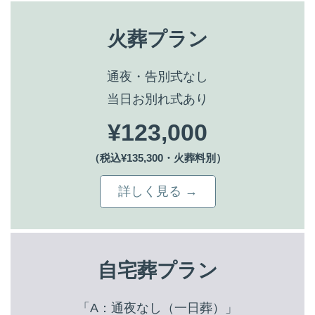
火葬プラン
通夜・告別式なし
当日お別れ式あり
¥123,000
（税込¥135,300・火葬料別）
詳しく見る →
自宅葬プラン
「A：通夜なし（一日葬）」