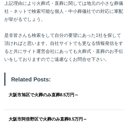
上記理由により火葬式・直葬に関しては地元の小さな葬儀
社・ネットで検索可能な個人・中小葬儀社での対応に軍配
が挙がるでしょう。
是非皆さんも検索をして自分の要望にあった1社を探して
頂ければと思います。自社サイトでも更なる情報発信をす
ると共にサイト運営会社にあっても火葬式・直葬のお手伝
いをしておりますのでご遠慮なくお問合せ下さい。
Related Posts:
大阪市旭区で火葬のみ直葬8.5万円～
大阪市阿倍野区で火葬のみ直葬8.5万円～