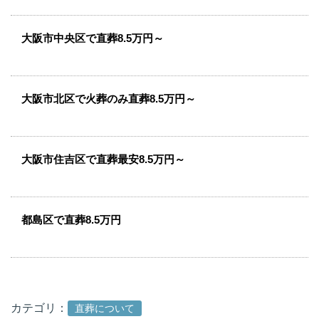
大阪市中央区で直葬8.5万円～
大阪市北区で火葬のみ直葬8.5万円～
大阪市住吉区で直葬最安8.5万円～
都島区で直葬8.5万円
カテゴリ：
直葬について