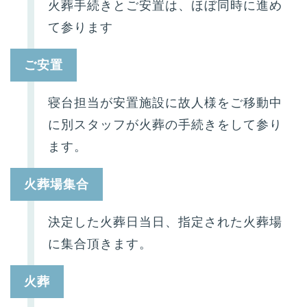
火葬手続きとご安置は、ほぼ同時に進め
て参ります
ご安置
寝台担当が安置施設に故人様をご移動中
に別スタッフが火葬の手続きをして参り
ます。
火葬場集合
決定した火葬日当日、指定された火葬場
に集合頂きます。
火葬