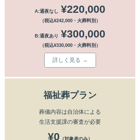
¥220,000
A:通夜なし
（税込¥242,000・火葬料別）
¥300,000
B:通夜あり
（税込¥330,000・火葬料別）
詳しく見る →
福祉葬プラン
葬儀内容は自治体による
生活支援課の審査が必要
¥0
（対象者のみ）