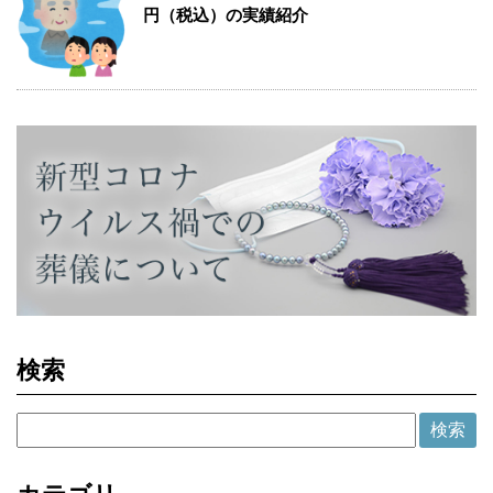
円（税込）の実績紹介
検索