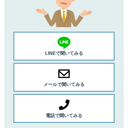
LINEで聞いてみる
メールで聞いてみる
電話で聞いてみる