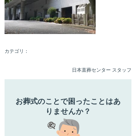
カテゴリ：
日本直葬センター スタッフ
お葬式のことで困ったことはあ
りませんか？