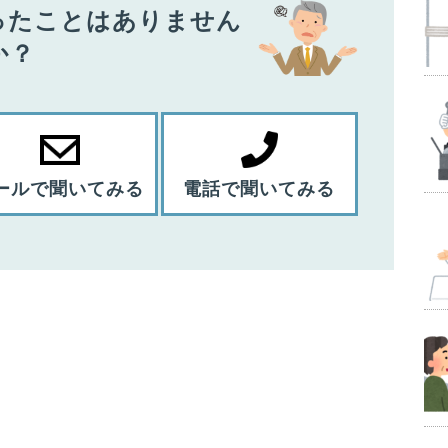
ったことはありません
か？
ールで聞いてみる
電話で聞いてみる