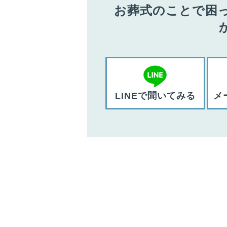
お葬式のことで困
LINEで聞いてみる
メ