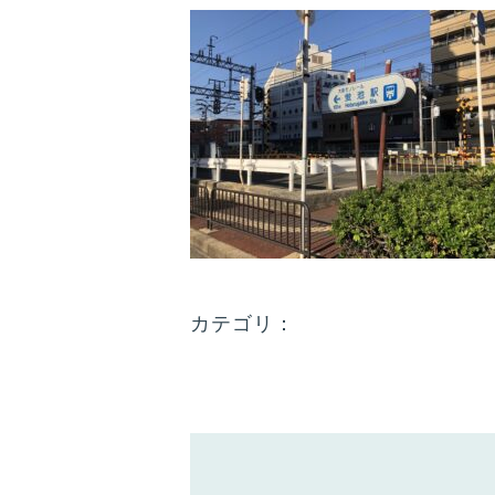
カテゴリ：