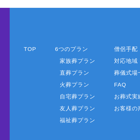
TOP
6つのプラン
僧侶手配
家族葬プラン
対応地域
直葬プラン
葬儀式場
火葬プラン
FAQ
自宅葬プラン
お葬式実
友人葬プラン
お客様の
福祉葬プラン