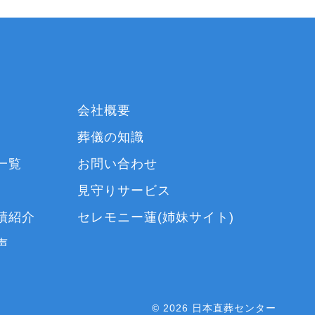
会社概要
葬儀の知識
一覧
お問い合わせ
見守りサービス
績紹介
セレモニー蓮(姉妹サイト)
声
© 2026 日本直葬センター