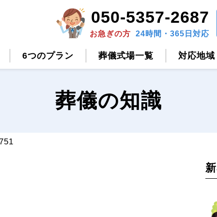
050-5357-2687
お急ぎの方
24時間・365日対応
6つのプラン
葬儀式場一覧
対応地域
葬儀の知識
751
新