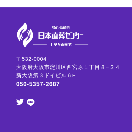
〒532-0004
大阪府大阪市淀川区西宮原１丁目８−２４
新大阪第３ドイビル６F
050-5357-2687