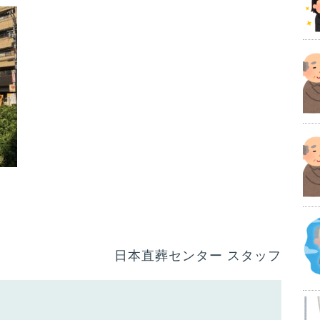
日本直葬センター スタッフ