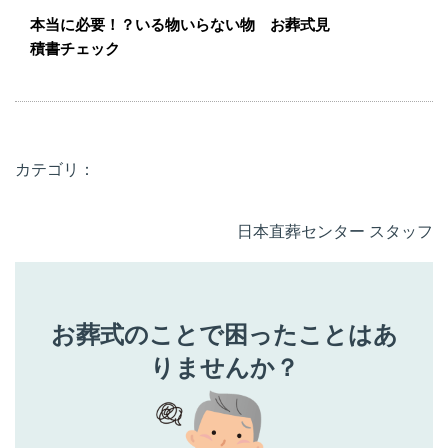
本当に必要！？いる物いらない物 お葬式見
積書チェック
カテゴリ：
日本直葬センター スタッフ
お葬式のことで困ったことはあ
りませんか？