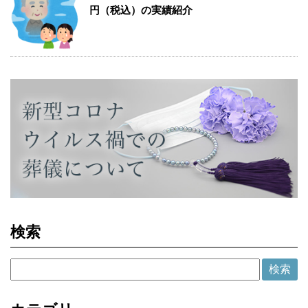
円（税込）の実績紹介
検索