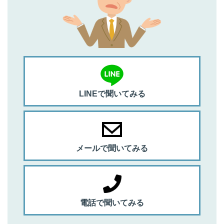
LINEで聞いてみる
メールで聞いてみる
電話で聞いてみる