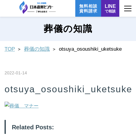
無料相談
LINE
資料請求
で相談
葬儀の知識
TOP
葬儀の知識
otsuya_osoushiki_uketsuke
2022-01-14
otsuya_osoushiki_uketsuke
Related Posts: