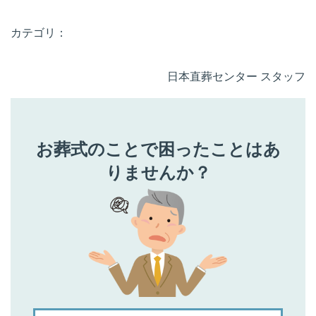
カテゴリ：
日本直葬センター スタッフ
お葬式のことで困ったことはあ
りませんか？