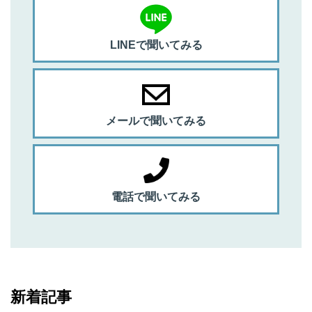
LINEで聞いてみる
メールで聞いてみる
電話で聞いてみる
新着記事