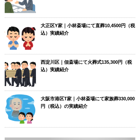
大正区Y家｜小林斎場にて直葬10,4500円（税
込）実績紹介
西淀川区｜佃斎場にて火葬式135,300円（税
込）実績紹介
大阪市港区T家｜小林斎場にて家族葬330,000
円（税込）の実績紹介