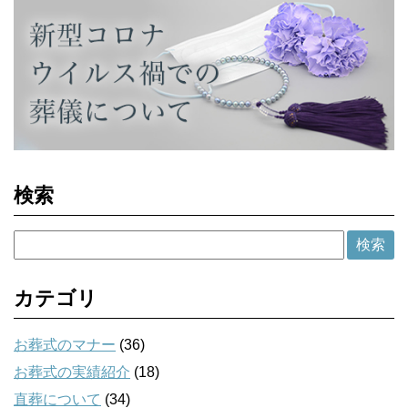
検索
カテゴリ
お葬式のマナー
(36)
お葬式の実績紹介
(18)
直葬について
(34)