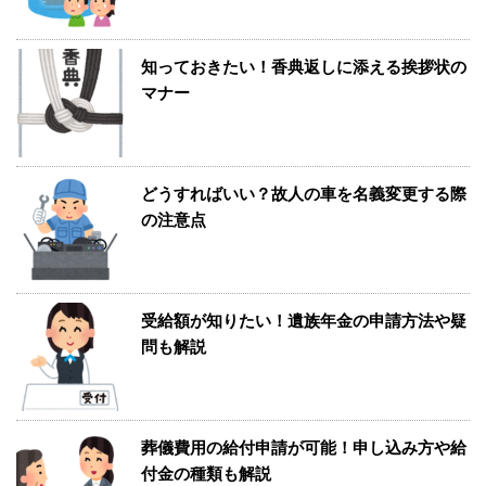
知っておきたい！香典返しに添える挨拶状の
マナー
どうすればいい？故人の車を名義変更する際
の注意点
受給額が知りたい！遺族年金の申請方法や疑
問も解説
葬儀費用の給付申請が可能！申し込み方や給
付金の種類も解説