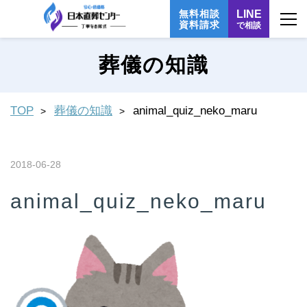
無料相談
LINE
資料請求
で相談
葬儀の知識
TOP
葬儀の知識
animal_quiz_neko_maru
2018-06-28
animal_quiz_neko_maru