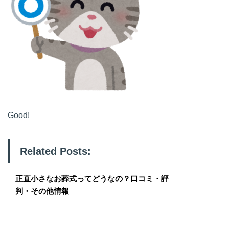
Good!
Related Posts:
正直小さなお葬式ってどうなの？口コミ・評
判・その他情報