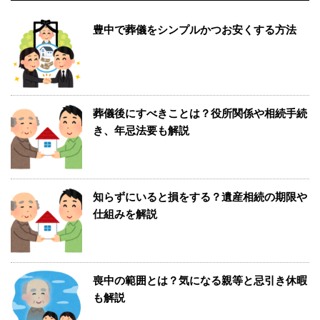
豊中で葬儀をシンプルかつお安くする方法
葬儀後にすべきことは？役所関係や相続手続
き、年忌法要も解説
知らずにいると損をする？遺産相続の期限や
仕組みを解説
喪中の範囲とは？気になる親等と忌引き休暇
も解説