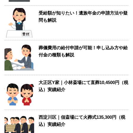
受給額が知りたい！遺族年金の申請方法や疑
問も解説
葬儀費用の給付申請が可能！申し込み方や給
付金の種類も解説
大正区Y家｜小林斎場にて直葬10,4500円（税
込）実績紹介
西淀川区｜佃斎場にて火葬式135,300円（税
込）実績紹介