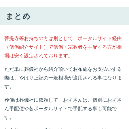
まとめ
菩提寺等お持ちの方は別として、ポータルサイト経由
（僧侶紹介サイト）で僧侶・宗教者を手配する方が相
場は安く設定されております。
ただ単に葬儀社から紹介頂いてお布施をお支払いする
際は、やはり上記の一般相場が適用される事になりま
す。
葬儀は葬儀社に依頼して、お坊さんは、個別にお坊さ
ん手配便や各ポータルサイトで手配する事も可能で
す。