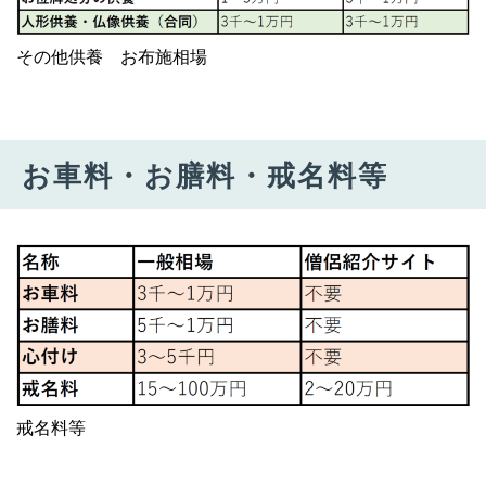
その他供養 お布施相場
お車料・お膳料・戒名料等
戒名料等