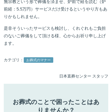
無宗教という形で葬儀を済ませ、炉前で経を読む（炉
前経：5.5万円）サービスだけ受けるというやり方もあ
りかもしれません。
是非そういったサービスも検討し、くれぐれもご負担
のないご葬儀をして頂ける様、心からお祈り申し上げ
ます。
カテゴリ：
お葬式のマナー
日本直葬センター スタッフ
お葬式のことで困ったことはあ
りませんか？