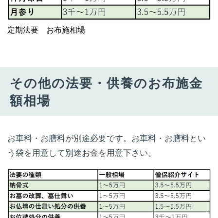
定期法要 お布施相場
その他の法要・供養のお布施金
額相場
お車料・お膳料が別途必要です。お車料・お膳料とい
う袋を用意して別途お金を用意下さい。