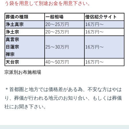
う袋を用意して別途お金を用意下さい。
宗派別お布施相場
＊首都圏と地方では価格差がある為、不安な方はやは
り、葬儀が行われる地元のお知り合い、もしくは葬儀
社にお聞き下さい。