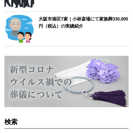
大阪市港区T家｜小林斎場にて家族葬330,000
円（税込）の実績紹介
検索