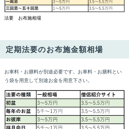
法要 お布施相場
定期法要のお布施金額相場
お車料・お膳料が別途必要です。お車料・お膳料とい
う袋を用意して別途お金を用意下さい。