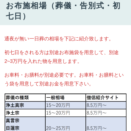
お布施相場（葬儀・告別式・初
七日）
通夜が無い一日葬の相場を下記に紹介致します。
初七日をされる方は別途お布施袋を用意して、別途
2~3万円を入れた物を用意します。
お車料・お膳料が別途必要です。お車料・お膳料とい
う袋を用意して別途お金を用意下さい。