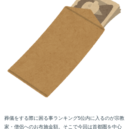
葬儀をする際に困る事ランキング5位内に入るのが宗教
家・僧侶へのお布施金額。そこで今回は首都圏を中心