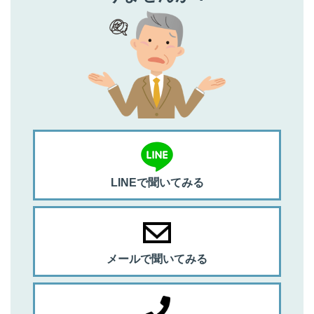
LINEで聞いてみる
メールで聞いてみる