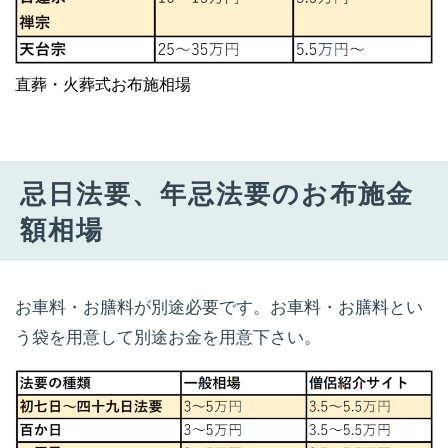
直葬・火葬式お布施相場
忌日法要、年忌法要のお布施金
額相場
お車料・お膳料が別途必要です。お車料・お膳料とい
う袋を用意して別途お金を用意下さい。