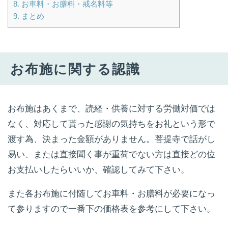
8.
お車料・お膳料・戒名料等
9.
まとめ
お布施に関する認識
お布施はあくまで、読経・供養に対する労働対価では
なく、対応して貰った感謝の気持ちをお礼という形で
渡す為、決まった金額がありません。菩提寺で話がし
易い、または直接聞く事が重荷でない方は直接どの位
お支払いしたらいいか、確認してみて下さい。
また各お布施に付随してお車料・お膳料が必要になっ
て参りますので一番下の価格表を参考にして下さい。