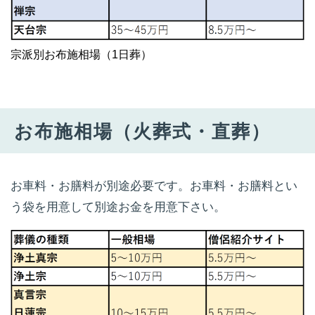
宗派別お布施相場（1日葬）
お布施相場（火葬式・直葬）
お車料・お膳料が別途必要です。お車料・お膳料とい
う袋を用意して別途お金を用意下さい。