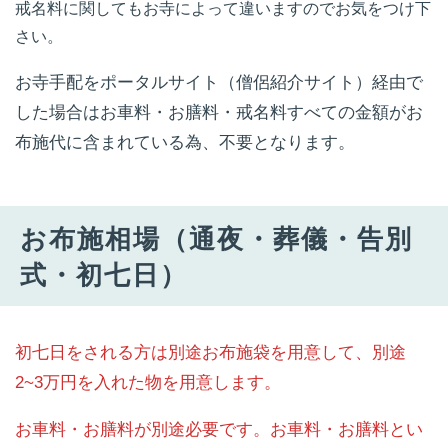
戒名料に関してもお寺によって違いますのでお気をつけ下
さい。
お寺手配をポータルサイト（僧侶紹介サイト）経由で
した場合はお車料・お膳料・戒名料すべての金額がお
布施代に含まれている為、不要となります。
お布施相場（通夜・葬儀・告別
式・初七日）
初七日をされる方は別途お布施袋を用意して、別途
2~3万円を入れた物を用意します。
お車料・お膳料が別途必要です。お車料・お膳料とい