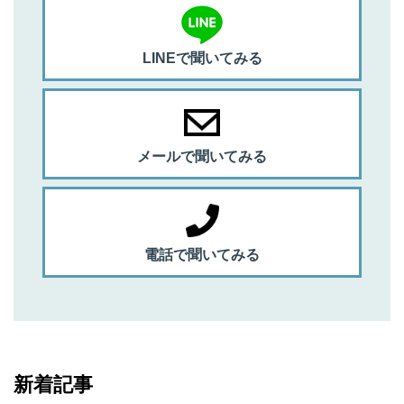
LINEで聞いてみる
メールで聞いてみる
電話で聞いてみる
新着記事