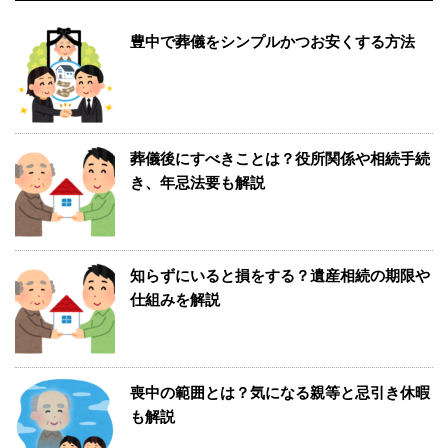
豊中で葬儀をシンプルかつお安くする方法
葬儀後にすべきことは？役所関係や相続手続
き、年忌法要も解説
知らずにいると損をする？遺産相続の期限や
仕組みを解説
喪中の範囲とは？気になる親等と忌引き休暇
も解説