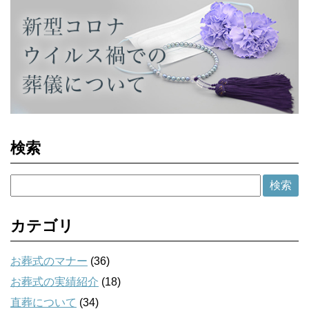
検索
カテゴリ
お葬式のマナー
(36)
お葬式の実績紹介
(18)
直葬について
(34)