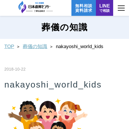
無料相談
LINE
資料請求
で相談
葬儀の知識
TOP
葬儀の知識
nakayoshi_world_kids
2018-10-22
nakayoshi_world_kids