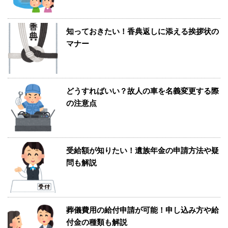
知っておきたい！香典返しに添える挨拶状の
マナー
どうすればいい？故人の車を名義変更する際
の注意点
受給額が知りたい！遺族年金の申請方法や疑
問も解説
葬儀費用の給付申請が可能！申し込み方や給
付金の種類も解説