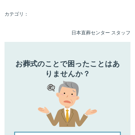
カテゴリ：
日本直葬センター スタッフ
お葬式のことで困ったことはあ
りませんか？