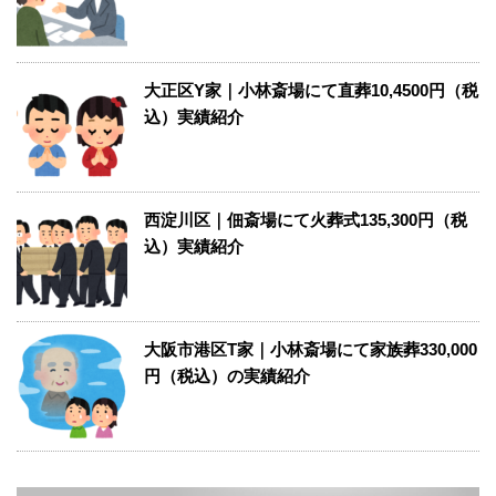
大正区Y家｜小林斎場にて直葬10,4500円（税
込）実績紹介
西淀川区｜佃斎場にて火葬式135,300円（税
込）実績紹介
大阪市港区T家｜小林斎場にて家族葬330,000
円（税込）の実績紹介