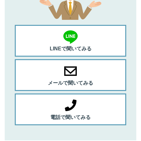
LINEで聞いてみる
メールで聞いてみる
電話で聞いてみる