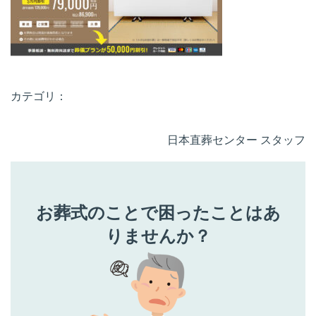
カテゴリ：
日本直葬センター スタッフ
お葬式のことで困ったことはあ
りませんか？