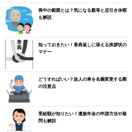
喪中の範囲とは？気になる親等と忌引き休暇
も解説
知っておきたい！香典返しに添える挨拶状の
マナー
どうすればいい？故人の車を名義変更する際
の注意点
受給額が知りたい！遺族年金の申請方法や疑
問も解説