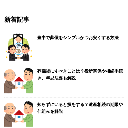
新着記事
豊中で葬儀をシンプルかつお安くする方法
葬儀後にすべきことは？役所関係や相続手続
き、年忌法要も解説
知らずにいると損をする？遺産相続の期限や
仕組みを解説