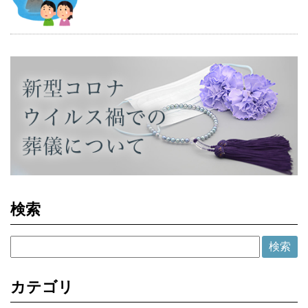
検索
カテゴリ