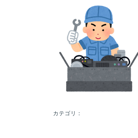
カテゴリ：