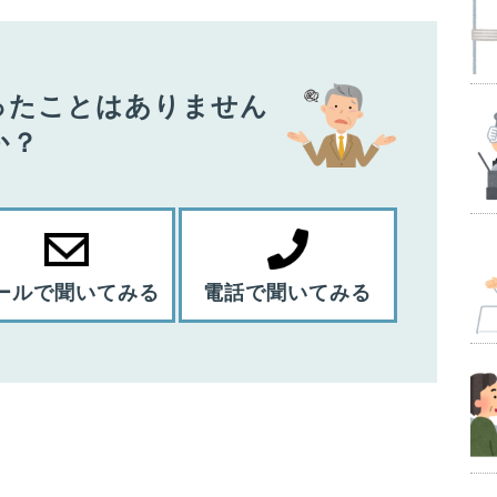
ったことはありません
か？
ールで聞いてみる
電話で聞いてみる