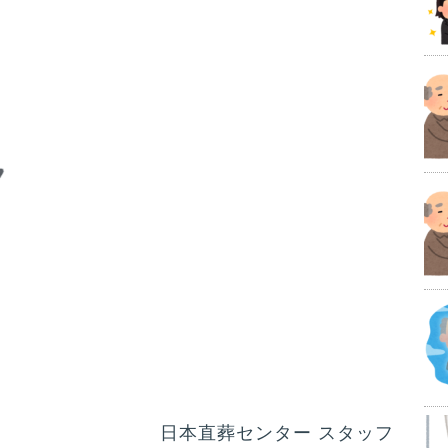
日本直葬センター スタッフ