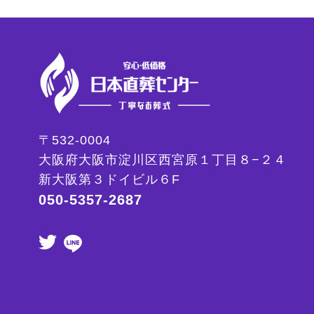
〒532-0004
大阪府大阪市淀川区西宮原１丁目８−２４
新大阪第３ドイビル６F
050-5357-2687