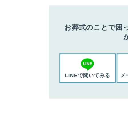
お葬式のことで困
LINEで聞いてみる
メ