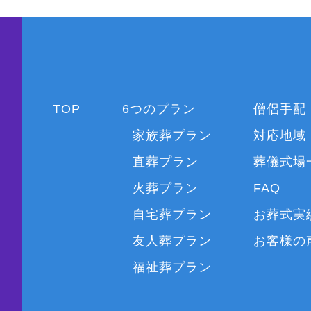
TOP
6つのプラン
僧侶手配
家族葬プラン
対応地域
直葬プラン
葬儀式場
火葬プラン
FAQ
自宅葬プラン
お葬式実
友人葬プラン
お客様の
福祉葬プラン