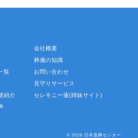
会社概要
葬儀の知識
一覧
お問い合わせ
見守りサービス
績紹介
セレモニー蓮(姉妹サイト)
声
© 2026 日本直葬センター