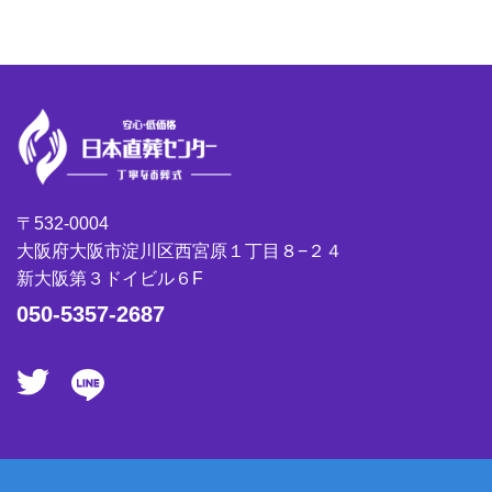
〒532-0004
大阪府大阪市淀川区西宮原１丁目８−２４
新大阪第３ドイビル６F
050-5357-2687