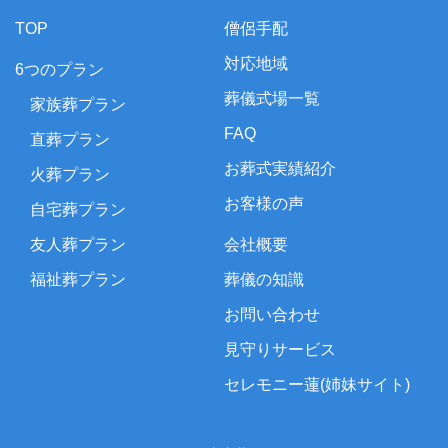
TOP
僧侶手配
対応地域
6つのプラン
葬儀式場一覧
家族葬プラン
FAQ
直葬プラン
お葬式実績紹介
火葬プラン
お客様の声
自宅葬プラン
友人葬プラン
会社概要
福祉葬プラン
葬儀の知識
お問い合わせ
見守りサービス
セレモニー蓮(姉妹サイト)