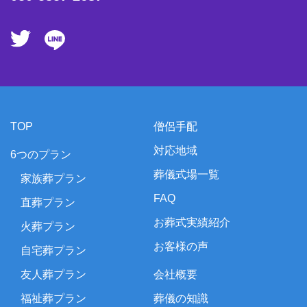
TOP
僧侶手配
対応地域
6つのプラン
葬儀式場一覧
家族葬プラン
FAQ
直葬プラン
お葬式実績紹介
火葬プラン
お客様の声
自宅葬プラン
友人葬プラン
会社概要
福祉葬プラン
葬儀の知識