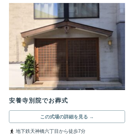
安養寺別院でお葬式
この式場の詳細を見る →
地下鉄天神橋六丁目から徒歩7分