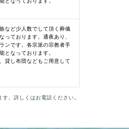
能となっております。
族など少人数でして頂く葬儀
なっております。通夜あり、
ランです。各宗派の宗教者手
能となっております。
、貸し布団などもご用意して
ます。詳しくはお電話ください。