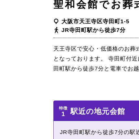
聖和会館でお葬
大阪市天王寺区寺田町1-5
JR寺田町駅から徒歩7分
天王寺区で安心・低価格のお葬
となっております。 寺田町付近
田町駅から徒歩7分と電車でお
駅近の地元会館
JR寺田町駅から徒歩7分の駅