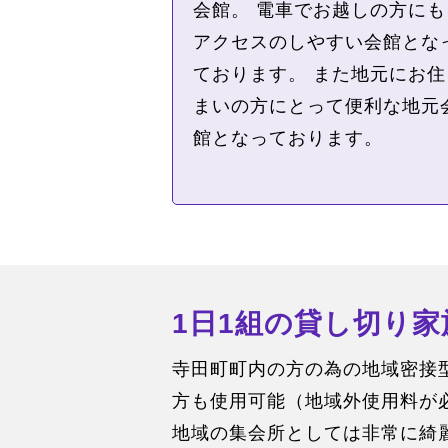
会館。 電車でお越しの方にも
アクセスのしやすい会館とな
ております。 また地元にお住
まいの方にとって便利な地元
館となっております。
1日1組の貸し切り
寺田町町内の方の為の地域密接
方も使用可能（地域外使用料が
地域の集会所としては非常に綺