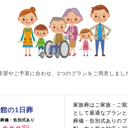
希望やご予算に合わせ、2つのプランをご用意しまし
家族葬はご家族・ご親
館の1日葬
として最適なプランと
 葬儀・告別式あり
葬儀・告別式ありのプ