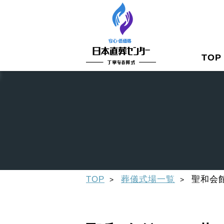
TOP
TOP
葬儀式場一覧
聖和会