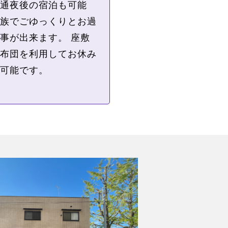
通夜後の宿泊も可能
族でごゆっくりとお過
事が出来ます。 座敷
布団を利用してお休み
可能です。